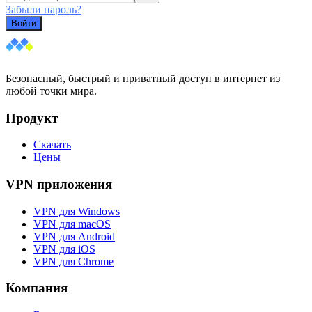
Забыли пароль?
Войти
Безопасный, быстрый и приватный доступ в интернет из
любой точки мира.
Продукт
Скачать
Цены
VPN приложения
VPN для Windows
VPN для macOS
VPN для Android
VPN для iOS
VPN для Chrome
Компания