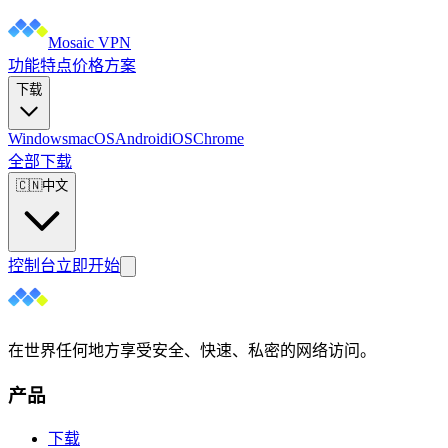
Mosaic VPN
功能特点
价格方案
下载
Windows
macOS
Android
iOS
Chrome
全部下载
🇨🇳
中文
控制台
立即开始
在世界任何地方享受安全、快速、私密的网络访问。
产品
下载