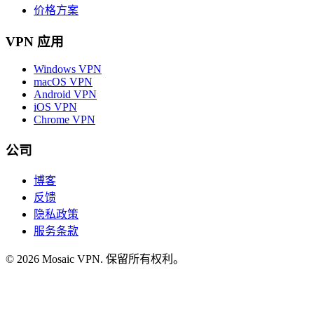
价格方案
VPN 应用
Windows VPN
macOS VPN
Android VPN
iOS VPN
Chrome VPN
公司
博客
反馈
隐私政策
服务条款
© 2026 Mosaic VPN. 保留所有权利。