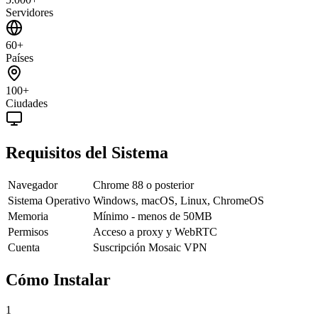
Servidores
60+
Países
100+
Ciudades
Requisitos del Sistema
Navegador
Chrome 88 o posterior
Sistema Operativo
Windows, macOS, Linux, ChromeOS
Memoria
Mínimo - menos de 50MB
Permisos
Acceso a proxy y WebRTC
Cuenta
Suscripción Mosaic VPN
Cómo Instalar
1