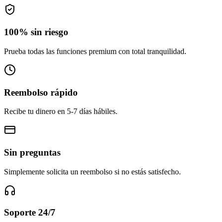
100% sin riesgo
Prueba todas las funciones premium con total tranquilidad.
Reembolso rápido
Recibe tu dinero en 5-7 días hábiles.
Sin preguntas
Simplemente solicita un reembolso si no estás satisfecho.
Soporte 24/7