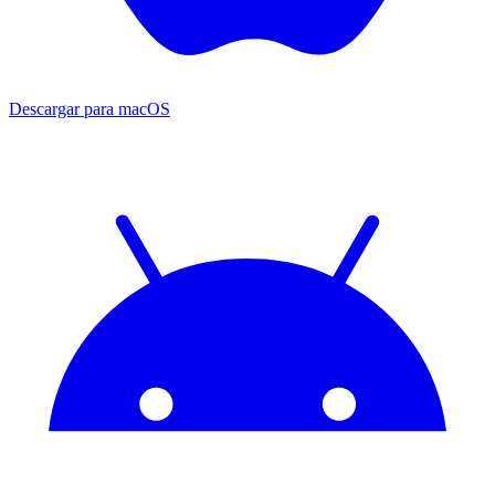
Descargar para
macOS