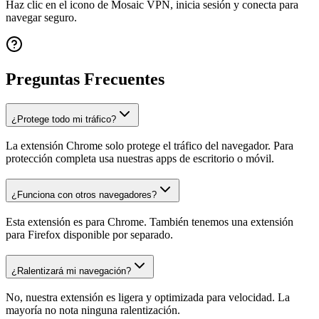
Haz clic en el icono de Mosaic VPN, inicia sesión y conecta para
navegar seguro.
Preguntas Frecuentes
¿Protege todo mi tráfico?
La extensión Chrome solo protege el tráfico del navegador. Para
protección completa usa nuestras apps de escritorio o móvil.
¿Funciona con otros navegadores?
Esta extensión es para Chrome. También tenemos una extensión
para Firefox disponible por separado.
¿Ralentizará mi navegación?
No, nuestra extensión es ligera y optimizada para velocidad. La
mayoría no nota ninguna ralentización.