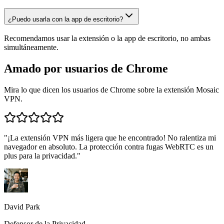
¿Puedo usarla con la app de escritorio?
Recomendamos usar la extensión o la app de escritorio, no ambas
simultáneamente.
Amado por usuarios de Chrome
Mira lo que dicen los usuarios de Chrome sobre la extensión Mosaic
VPN.
"
¡La extensión VPN más ligera que he encontrado! No ralentiza mi
navegador en absoluto. La protección contra fugas WebRTC es un
plus para la privacidad.
"
David Park
Defensor de la Privacidad