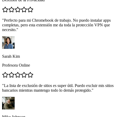
"
Perfecto para mi Chromebook de trabajo. No puedo instalar apps
completas, pero esta extensión me da toda la protección VPN que
necesito.
"
Sarah Kim
Profesora Online
"
La lista de exclusión de sitios es super útil. Puedo excluir mis sitios
bancarios mientras mantengo todo lo demás protegido.
"
Mike Johnson