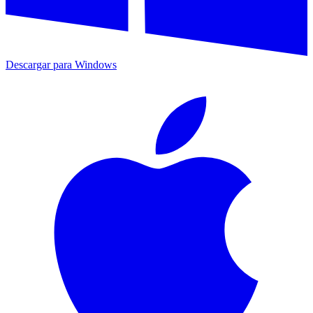
Descargar para
Windows