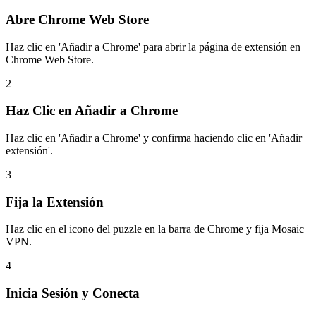
Abre Chrome Web Store
Haz clic en 'Añadir a Chrome' para abrir la página de extensión en
Chrome Web Store.
2
Haz Clic en Añadir a Chrome
Haz clic en 'Añadir a Chrome' y confirma haciendo clic en 'Añadir
extensión'.
3
Fija la Extensión
Haz clic en el icono del puzzle en la barra de Chrome y fija Mosaic
VPN.
4
Inicia Sesión y Conecta