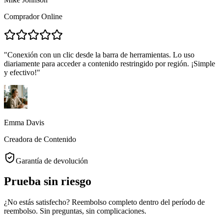
Comprador Online
"
Conexión con un clic desde la barra de herramientas. Lo uso
diariamente para acceder a contenido restringido por región. ¡Simple
y efectivo!
"
Emma Davis
Creadora de Contenido
Garantía de devolución
Prueba sin riesgo
¿No estás satisfecho? Reembolso completo dentro del período de
reembolso. Sin preguntas, sin complicaciones.