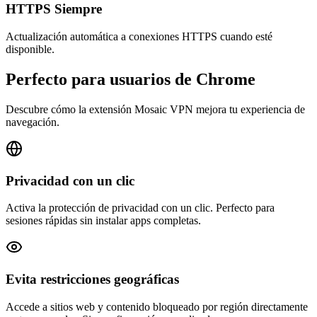
HTTPS Siempre
Actualización automática a conexiones HTTPS cuando esté
disponible.
Perfecto para usuarios de Chrome
Descubre cómo la extensión Mosaic VPN mejora tu experiencia de
navegación.
Privacidad con un clic
Activa la protección de privacidad con un clic. Perfecto para
sesiones rápidas sin instalar apps completas.
Evita restricciones geográficas
Accede a sitios web y contenido bloqueado por región directamente