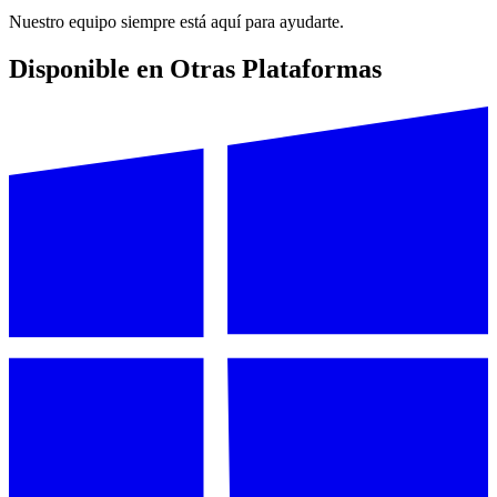
Nuestro equipo siempre está aquí para ayudarte.
Disponible en Otras Plataformas