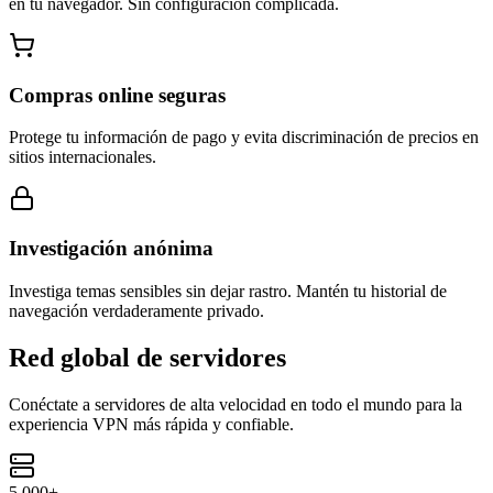
en tu navegador. Sin configuración complicada.
Compras online seguras
Protege tu información de pago y evita discriminación de precios en
sitios internacionales.
Investigación anónima
Investiga temas sensibles sin dejar rastro. Mantén tu historial de
navegación verdaderamente privado.
Red global de servidores
Conéctate a servidores de alta velocidad en todo el mundo para la
experiencia VPN más rápida y confiable.
5.000+