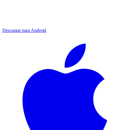
Descargar para
Android