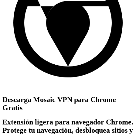
Descarga Mosaic VPN para Chrome
Gratis
Extensión ligera para navegador Chrome.
Protege tu navegación, desbloquea sitios y