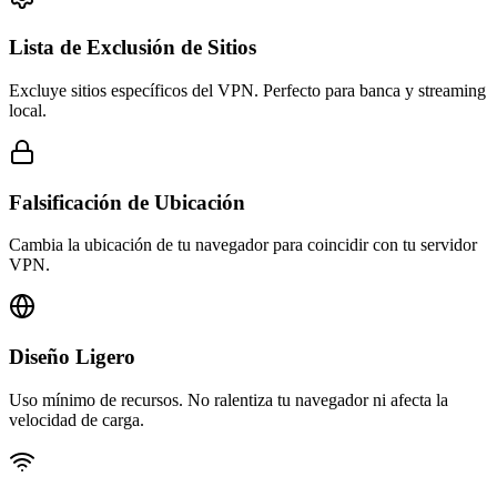
Lista de Exclusión de Sitios
Excluye sitios específicos del VPN. Perfecto para banca y streaming
local.
Falsificación de Ubicación
Cambia la ubicación de tu navegador para coincidir con tu servidor
VPN.
Diseño Ligero
Uso mínimo de recursos. No ralentiza tu navegador ni afecta la
velocidad de carga.