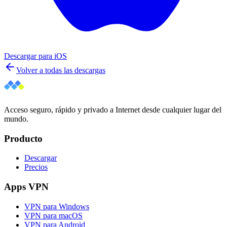
Descargar para
iOS
Volver a todas las descargas
Acceso seguro, rápido y privado a Internet desde cualquier lugar del
mundo.
Producto
Descargar
Precios
Apps VPN
VPN para Windows
VPN para macOS
VPN para Android