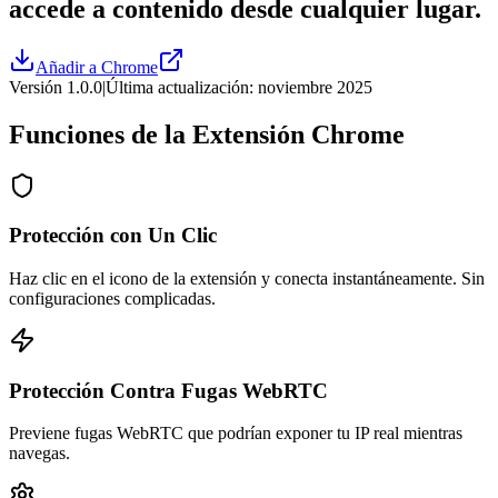
accede a contenido desde cualquier lugar.
Añadir a Chrome
Versión 1.0.0
|
Última actualización: noviembre 2025
Funciones de la Extensión Chrome
Protección con Un Clic
Haz clic en el icono de la extensión y conecta instantáneamente. Sin
configuraciones complicadas.
Protección Contra Fugas WebRTC
Previene fugas WebRTC que podrían exponer tu IP real mientras
navegas.