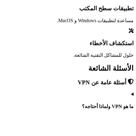
تطبيقات سطح المكتب
مساعدة لتطبيقات Windows و MacOS.
استكشاف الأخطاء
حلول للمشاكل التقنية الشائعة.
الأسئلة الشائعة
أسئلة عامة عن VPN
ما هو VPN ولماذا أحتاجه؟