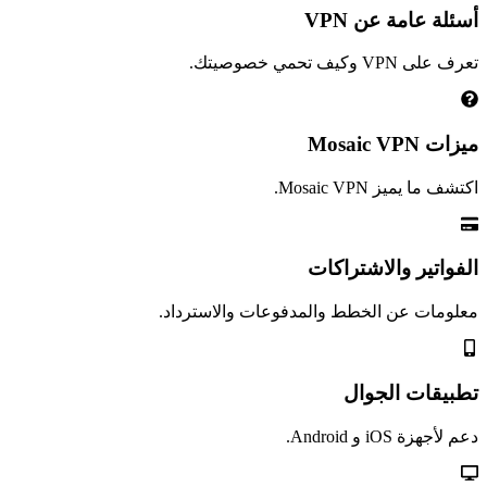
أسئلة عامة عن VPN
تعرف على VPN وكيف تحمي خصوصيتك.
ميزات Mosaic VPN
اكتشف ما يميز Mosaic VPN.
الفواتير والاشتراكات
معلومات عن الخطط والمدفوعات والاسترداد.
تطبيقات الجوال
دعم لأجهزة iOS و Android.