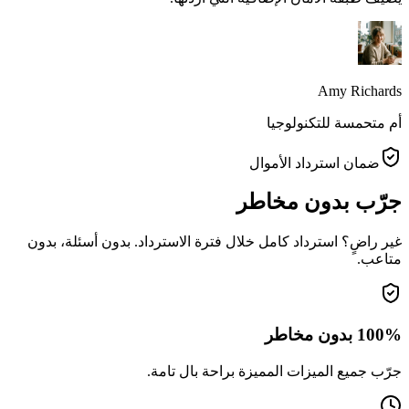
Amy Richards
أم متحمسة للتكنولوجيا
ضمان استرداد الأموال
جرّب بدون مخاطر
غير راضٍ؟ استرداد كامل خلال فترة الاسترداد. بدون أسئلة، بدون
متاعب.
100% بدون مخاطر
جرّب جميع الميزات المميزة براحة بال تامة.