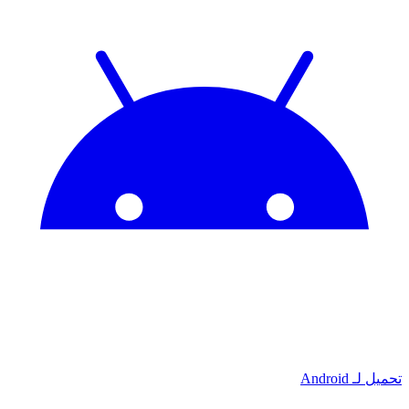
تحميل لـ
Android