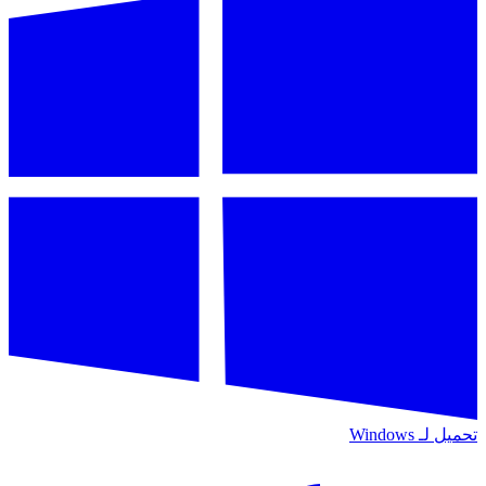
تحميل لـ
Windows