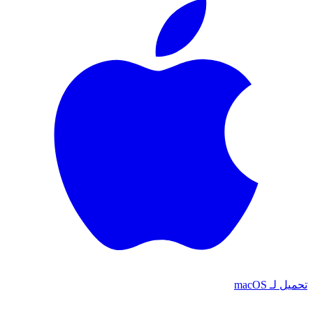
تحميل لـ
macOS