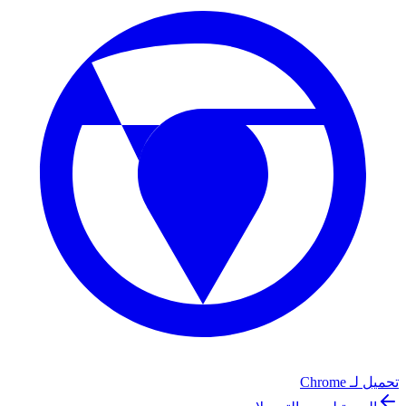
تحميل لـ
Chrome