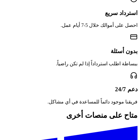
استرداد سريع
احصل على أموالك خلال 5-7 أيام عمل.
بدون أسئلة
ببساطة اطلب استرداداً إذا لم تكن راضياً.
دعم 24/7
فريقنا موجود دائماً للمساعدة في أي مشاكل.
متاح على منصات أخرى