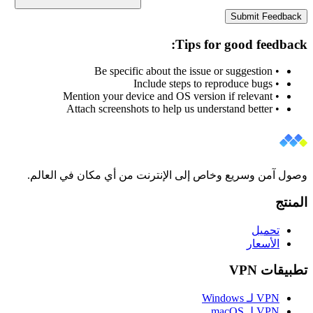
Submit Feedback
Tips for good feedback:
• Be specific about the issue or suggestion
• Include steps to reproduce bugs
• Mention your device and OS version if relevant
• Attach screenshots to help us understand better
وصول آمن وسريع وخاص إلى الإنترنت من أي مكان في العالم.
المنتج
تحميل
الأسعار
تطبيقات VPN
VPN لـ Windows
VPN لـ macOS