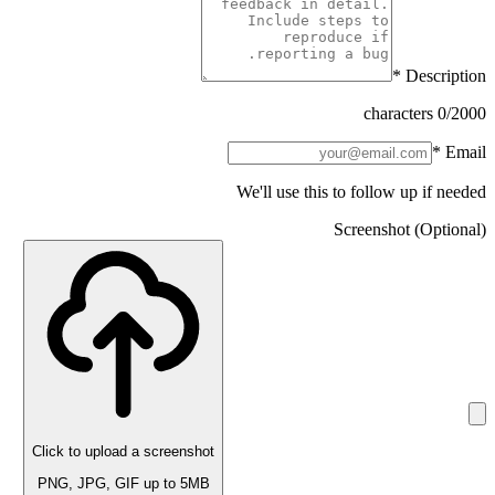
*
Description
0
/2000 characters
*
Email
We'll use this to follow up if needed
Screenshot
(Optional)
Click to upload a screenshot
PNG, JPG, GIF up to 5MB