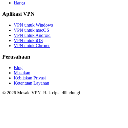
Harga
Aplikasi VPN
VPN untuk Windows
VPN untuk macOS
VPN untuk Android
VPN untuk iOS
VPN untuk Chrome
Perusahaan
Blog
Masukan
Kebijakan Privasi
Ketentuan Layanan
© 2026 Mosaic VPN. Hak cipta dilindungi.