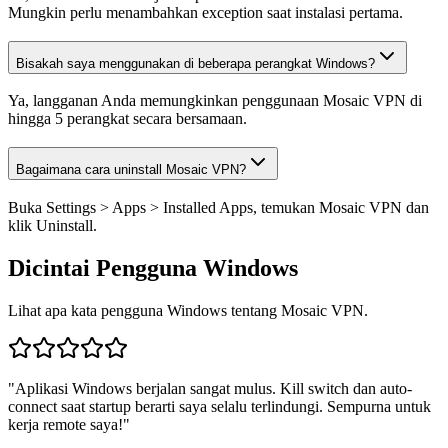
Mungkin perlu menambahkan exception saat instalasi pertama.
Bisakah saya menggunakan di beberapa perangkat Windows?
Ya, langganan Anda memungkinkan penggunaan Mosaic VPN di
hingga 5 perangkat secara bersamaan.
Bagaimana cara uninstall Mosaic VPN?
Buka Settings > Apps > Installed Apps, temukan Mosaic VPN dan
klik Uninstall.
Dicintai Pengguna Windows
Lihat apa kata pengguna Windows tentang Mosaic VPN.
"
Aplikasi Windows berjalan sangat mulus. Kill switch dan auto-
connect saat startup berarti saya selalu terlindungi. Sempurna untuk
kerja remote saya!
"