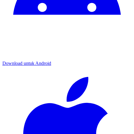
Download untuk
Android