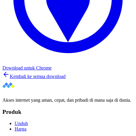
Download untuk
Chrome
Kembali ke semua download
Akses internet yang aman, cepat, dan pribadi di mana saja di dunia.
Produk
Unduh
Harga