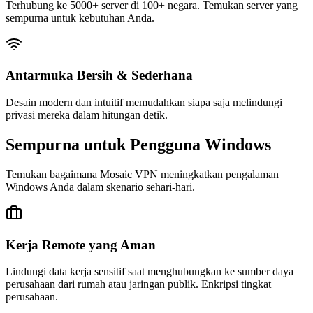
Terhubung ke 5000+ server di 100+ negara. Temukan server yang
sempurna untuk kebutuhan Anda.
Antarmuka Bersih & Sederhana
Desain modern dan intuitif memudahkan siapa saja melindungi
privasi mereka dalam hitungan detik.
Sempurna untuk Pengguna Windows
Temukan bagaimana Mosaic VPN meningkatkan pengalaman
Windows Anda dalam skenario sehari-hari.
Kerja Remote yang Aman
Lindungi data kerja sensitif saat menghubungkan ke sumber daya
perusahaan dari rumah atau jaringan publik. Enkripsi tingkat
perusahaan.