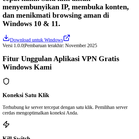
menyembunyikan IP, membuka konten,
dan menikmati browsing aman di
Windows 10 & 11.
Download untuk Windows
Versi 1.0.0
|
Pembaruan terakhir: November 2025
Fitur Unggulan Aplikasi VPN Gratis
Windows Kami
Koneksi Satu Klik
Terhubung ke server tercepat dengan satu klik. Pemilihan server
cerdas mengoptimalkan koneksi Anda.
Kill Switch