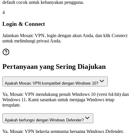
default cocok untuk kebanyakan pengguna.
4
Login & Connect
Jalankan Mosaic VPN, login dengan akun Anda, dan klik Connect
untuk melindungi privasi Anda.
Pertanyaan yang Sering Diajukan
Apakah Mosaic VPN kompatibel dengan Windows 10?
Ya, Mosaic VPN mendukung penuh Windows 10 (versi 64-bit) dan
Windows 11. Kami sarankan untuk menjaga Windows tetap
terupdate.
Apakah berfungsi dengan Windows Defender?
Ya, Mosaic VPN bekerja sempurna bersama Windows Defender.