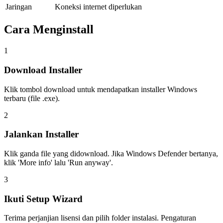
Jaringan
Koneksi internet diperlukan
Cara Menginstall
1
Download Installer
Klik tombol download untuk mendapatkan installer Windows
terbaru (file .exe).
2
Jalankan Installer
Klik ganda file yang didownload. Jika Windows Defender bertanya,
klik 'More info' lalu 'Run anyway'.
3
Ikuti Setup Wizard
Terima perjanjian lisensi dan pilih folder instalasi. Pengaturan