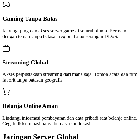
Gaming Tanpa Batas
Kurangi ping dan akses server game di seluruh dunia. Bermain
dengan teman tanpa batasan regional atau serangan DDoS.
Streaming Global
Akses perpustakaan streaming dari mana saja. Tonton acara dan film
favorit tanpa batasan geografis.
Belanja Online Aman
Lindungi informasi pembayaran dan data pribadi saat belanja online.
Cegah diskriminasi harga berdasarkan lokasi.
Jaringan Server Global