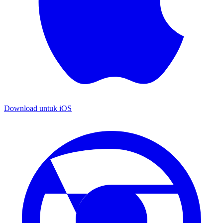
Download untuk
iOS