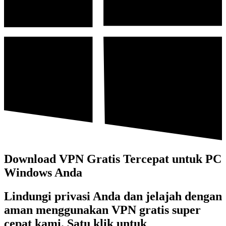
Download VPN Gratis Tercepat untuk PC
Windows Anda
Lindungi privasi Anda dan jelajah dengan
aman menggunakan VPN gratis super
cepat kami. Satu klik untuk