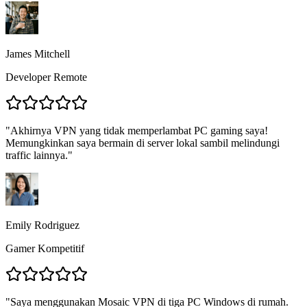
James Mitchell
Developer Remote
"
Akhirnya VPN yang tidak memperlambat PC gaming saya!
Memungkinkan saya bermain di server lokal sambil melindungi
traffic lainnya.
"
Emily Rodriguez
Gamer Kompetitif
"
Saya menggunakan Mosaic VPN di tiga PC Windows di rumah.