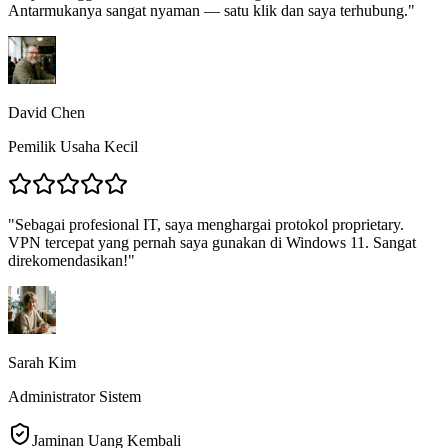
Antarmukanya sangat nyaman — satu klik dan saya terhubung.
"
David Chen
Pemilik Usaha Kecil
"
Sebagai profesional IT, saya menghargai protokol proprietary.
VPN tercepat yang pernah saya gunakan di Windows 11. Sangat
direkomendasikan!
"
Sarah Kim
Administrator Sistem
Jaminan Uang Kembali