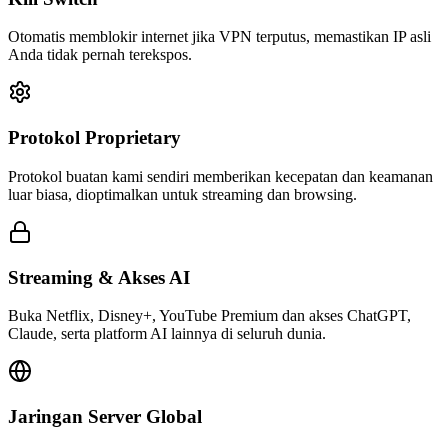
Otomatis memblokir internet jika VPN terputus, memastikan IP asli
Anda tidak pernah terekspos.
Protokol Proprietary
Protokol buatan kami sendiri memberikan kecepatan dan keamanan
luar biasa, dioptimalkan untuk streaming dan browsing.
Streaming & Akses AI
Buka Netflix, Disney+, YouTube Premium dan akses ChatGPT,
Claude, serta platform AI lainnya di seluruh dunia.
Jaringan Server Global