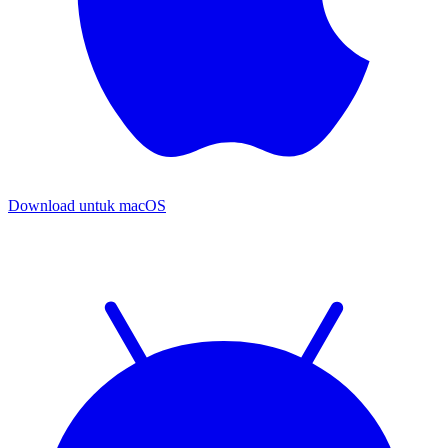
Download untuk
macOS