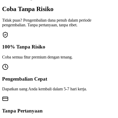
Coba Tanpa Risiko
Tidak puas? Pengembalian dana penuh dalam periode
pengembalian. Tanpa pertanyaan, tanpa ribet.
100% Tanpa Risiko
Coba semua fitur premium dengan tenang.
Pengembalian Cepat
Dapatkan uang Anda kembali dalam 5-7 hari kerja.
Tanpa Pertanyaan