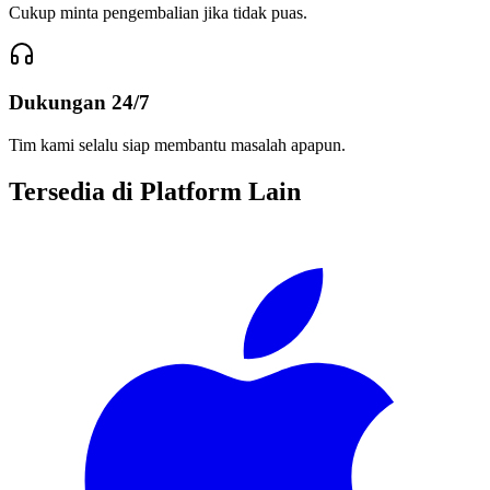
Cukup minta pengembalian jika tidak puas.
Dukungan 24/7
Tim kami selalu siap membantu masalah apapun.
Tersedia di Platform Lain