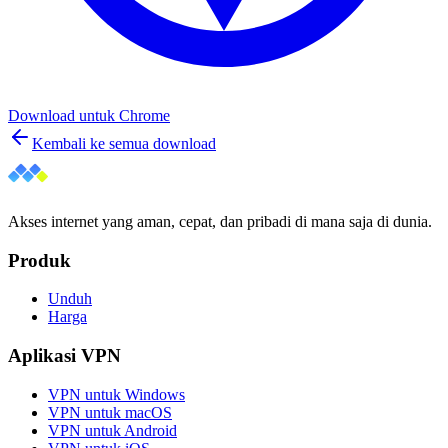
Download untuk
Chrome
Kembali ke semua download
Akses internet yang aman, cepat, dan pribadi di mana saja di dunia.
Produk
Unduh
Harga
Aplikasi VPN
VPN untuk Windows
VPN untuk macOS
VPN untuk Android