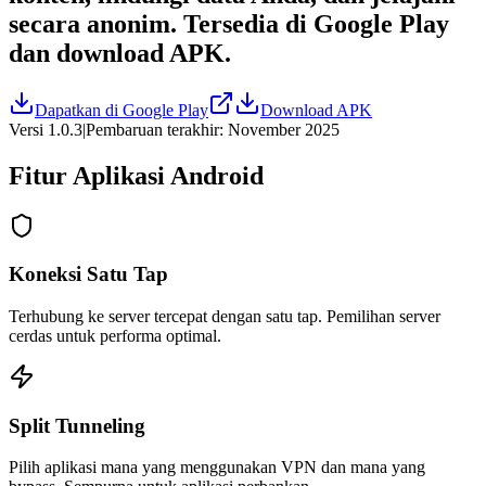
secara anonim. Tersedia di Google Play
dan download APK.
Dapatkan di Google Play
Download APK
Versi 1.0.3
|
Pembaruan terakhir: November 2025
Fitur Aplikasi Android
Koneksi Satu Tap
Terhubung ke server tercepat dengan satu tap. Pemilihan server
cerdas untuk performa optimal.
Split Tunneling
Pilih aplikasi mana yang menggunakan VPN dan mana yang