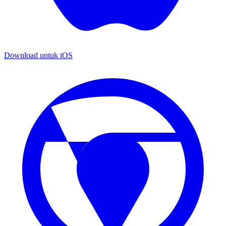
Download untuk
iOS