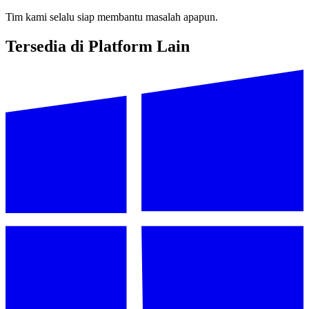
Tim kami selalu siap membantu masalah apapun.
Tersedia di Platform Lain