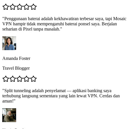
"
Penggunaan baterai adalah kekhawatiran terbesar saya, tapi Mosaic
VPN hampir tidak mempengaruhi baterai ponsel saya. Berjalan
seharian di Pixel tanpa masalah.
"
Amanda Foster
Travel Blogger
"
Split tunneling adalah penyelamat — aplikasi banking saya
terhubung langsung sementara yang lain lewat VPN. Cerdas dan
aman!
"