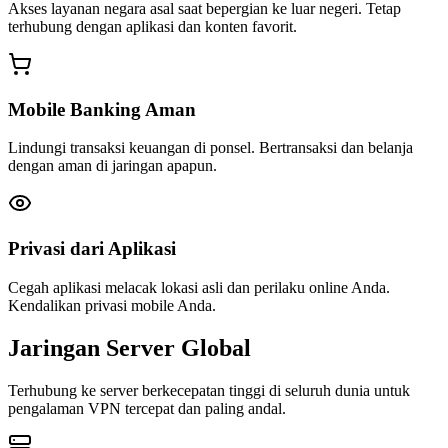
Akses layanan negara asal saat bepergian ke luar negeri. Tetap
terhubung dengan aplikasi dan konten favorit.
Mobile Banking Aman
Lindungi transaksi keuangan di ponsel. Bertransaksi dan belanja
dengan aman di jaringan apapun.
Privasi dari Aplikasi
Cegah aplikasi melacak lokasi asli dan perilaku online Anda.
Kendalikan privasi mobile Anda.
Jaringan Server Global
Terhubung ke server berkecepatan tinggi di seluruh dunia untuk
pengalaman VPN tercepat dan paling andal.