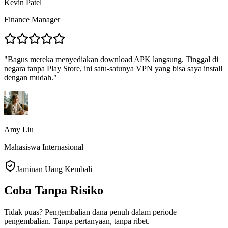
Kevin Patel
Finance Manager
"
Bagus mereka menyediakan download APK langsung. Tinggal di
negara tanpa Play Store, ini satu-satunya VPN yang bisa saya install
dengan mudah.
"
Amy Liu
Mahasiswa Internasional
Jaminan Uang Kembali
Coba Tanpa Risiko
Tidak puas? Pengembalian dana penuh dalam periode
pengembalian. Tanpa pertanyaan, tanpa ribet.