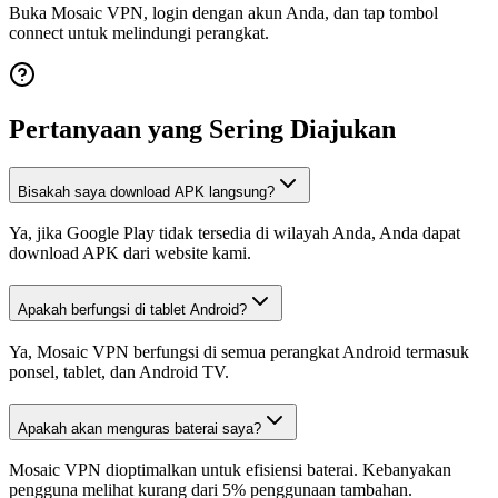
Buka Mosaic VPN, login dengan akun Anda, dan tap tombol
connect untuk melindungi perangkat.
Pertanyaan yang Sering Diajukan
Bisakah saya download APK langsung?
Ya, jika Google Play tidak tersedia di wilayah Anda, Anda dapat
download APK dari website kami.
Apakah berfungsi di tablet Android?
Ya, Mosaic VPN berfungsi di semua perangkat Android termasuk
ponsel, tablet, dan Android TV.
Apakah akan menguras baterai saya?
Mosaic VPN dioptimalkan untuk efisiensi baterai. Kebanyakan
pengguna melihat kurang dari 5% penggunaan tambahan.