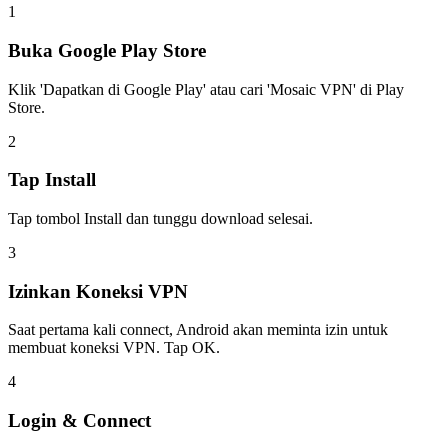
1
Buka Google Play Store
Klik 'Dapatkan di Google Play' atau cari 'Mosaic VPN' di Play
Store.
2
Tap Install
Tap tombol Install dan tunggu download selesai.
3
Izinkan Koneksi VPN
Saat pertama kali connect, Android akan meminta izin untuk
membuat koneksi VPN. Tap OK.
4
Login & Connect