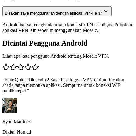
Bisakah saya menggunakan dengan aplikasi VPN lain?
Android hanya mengizinkan satu koneksi VPN sekaligus. Putuskan
aplikasi VPN lain sebelum menggunakan Mosaic.
Dicintai Pengguna Android
Lihat apa kata pengguna Android tentang Mosaic VPN.
"
Fitur Quick Tile jenius! Saya bisa toggle VPN dari notification
shade tanpa membuka aplikasi. Sempurna untuk koneksi WiFi
publik cepat.
"
Ryan Martinez
Digital Nomad