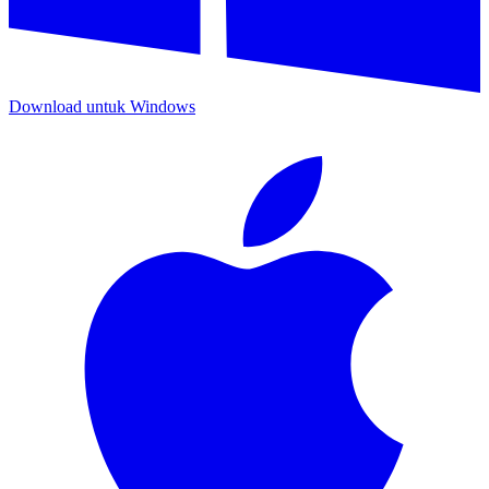
Download untuk
Windows