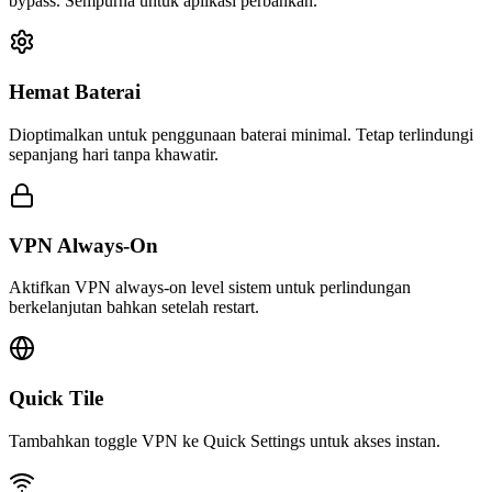
bypass. Sempurna untuk aplikasi perbankan.
Hemat Baterai
Dioptimalkan untuk penggunaan baterai minimal. Tetap terlindungi
sepanjang hari tanpa khawatir.
VPN Always-On
Aktifkan VPN always-on level sistem untuk perlindungan
berkelanjutan bahkan setelah restart.
Quick Tile
Tambahkan toggle VPN ke Quick Settings untuk akses instan.