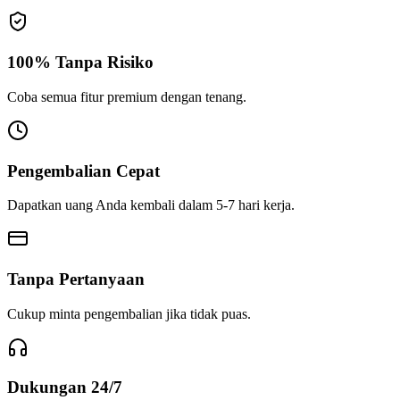
100% Tanpa Risiko
Coba semua fitur premium dengan tenang.
Pengembalian Cepat
Dapatkan uang Anda kembali dalam 5-7 hari kerja.
Tanpa Pertanyaan
Cukup minta pengembalian jika tidak puas.
Dukungan 24/7