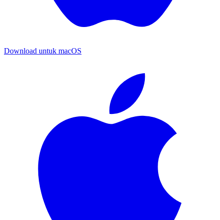
Download untuk
macOS