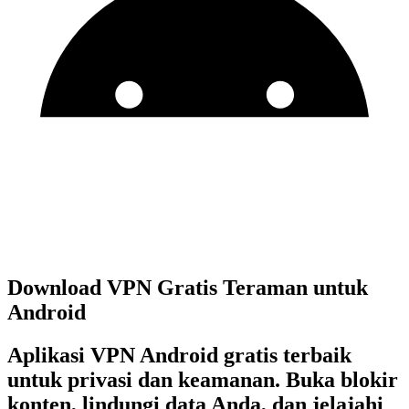
Download VPN Gratis Teraman untuk
Android
Aplikasi VPN Android gratis terbaik
untuk privasi dan keamanan. Buka blokir
konten, lindungi data Anda, dan jelajahi