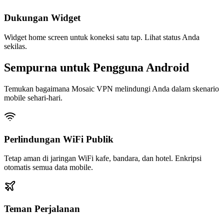
Dukungan Widget
Widget home screen untuk koneksi satu tap. Lihat status Anda
sekilas.
Sempurna untuk Pengguna Android
Temukan bagaimana Mosaic VPN melindungi Anda dalam skenario
mobile sehari-hari.
Perlindungan WiFi Publik
Tetap aman di jaringan WiFi kafe, bandara, dan hotel. Enkripsi
otomatis semua data mobile.
Teman Perjalanan