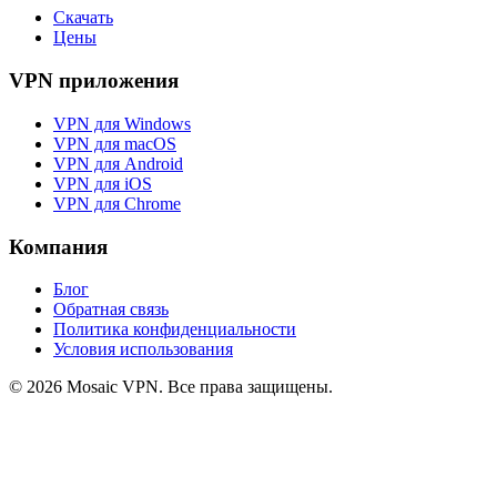
Скачать
Цены
VPN приложения
VPN для Windows
VPN для macOS
VPN для Android
VPN для iOS
VPN для Chrome
Компания
Блог
Обратная связь
Политика конфиденциальности
Условия использования
© 2026 Mosaic VPN. Все права защищены.