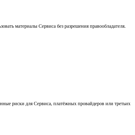
ьзовать материалы Сервиса без разрешения правообладателя.
шенные риски для Сервиса, платёжных провайдеров или третьих