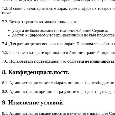
7.2. В связи с нематериальным характером цифровых товаров и
ниже.
7.3. Возврат средств возможен только если:
услуга не была оказана по технической вине Сервиса;
доступ к цифровому товару фактически не был предостав
7.4. Для рассмотрения вопроса о возврате Пользователь обязан
7.5. Решение о возврате принимается Администрацией индиви
7.6. Пользователь подтверждает, что обязуется
не инициировать
8. Конфиденциальность
8.1. Администрация может собирать минимально необходимые 
8.2. Администрация принимает разумные меры для защиты дан
9. Изменение условий
9.1. Администрация вправе вносить изменения в настоящее Со