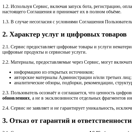
1.2. Используя Сервис, включая запуск бота, регистрацию, опл
настоящего Соглашения и принимает их в полном объёме.
1.3. В случае несогласия с условиями Соглашения Пользовател
2. Характер услуг и цифровых товаров
2.1. Сервис предоставляет цифровые товары и услуги нематер
цифровые продукты и сервисные услуги.
2.2. Материалы, предоставляемые через Сервис, могут включать
информацию из открытых источников;
авторские материалы Администрации и/или третьих лиц;
аналитические обзоры, подборки, рекомендации, структ
2.3. Пользователь осознаёт и соглашается, что ценность цифро
обновлениях
, а не в эксклюзивности отдельных фрагментов и
2.4. Сервис не заявляет и не гарантирует уникальность, искл
3. Отказ от гарантий и ответственности