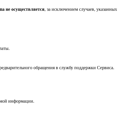
па не осуществляется
, за исключением случаев, указанных
латы.
редварительного обращения в службу поддержки Сервиса.
емой информации.