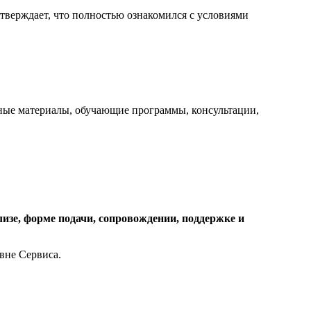
дтверждает, что полностью ознакомился с условиями
нные материалы, обучающие программы, консультации,
лизе, форме подачи, сопровождении, поддержке и
вне Сервиса.