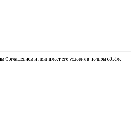
ящим Соглашением и принимает его условия в полном объёме.