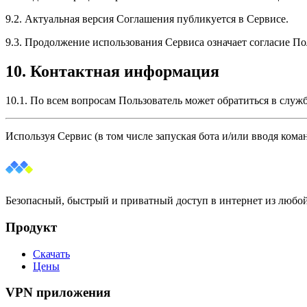
9.2. Актуальная версия Соглашения публикуется в Сервисе.
9.3. Продолжение использования Сервиса означает согласие П
10. Контактная информация
10.1. По всем вопросам Пользователь может обратиться в служ
Используя Сервис (в том числе запуская бота и/или вводя кома
Безопасный, быстрый и приватный доступ в интернет из любой
Продукт
Скачать
Цены
VPN приложения