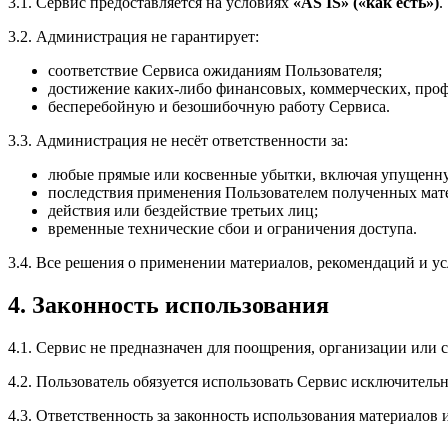
3.1. Сервис предоставляется на условиях
«AS IS» («как есть»)
.
3.2. Администрация не гарантирует:
соответствие Сервиса ожиданиям Пользователя;
достижение каких-либо финансовых, коммерческих, проф
бесперебойную и безошибочную работу Сервиса.
3.3. Администрация не несёт ответственности за:
любые прямые или косвенные убытки, включая упущенн
последствия применения Пользователем полученных мат
действия или бездействие третьих лиц;
временные технические сбои и ограничения доступа.
3.4. Все решения о применении материалов, рекомендаций и 
4. Законность использования
4.1. Сервис не предназначен для поощрения, организации или 
4.2. Пользователь обязуется использовать Сервис исключитель
4.3. Ответственность за законность использования материалов 