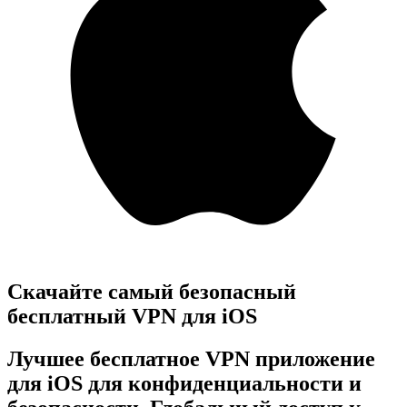
Скачайте самый безопасный
бесплатный VPN для iOS
Лучшее бесплатное VPN приложение
для iOS для конфиденциальности и