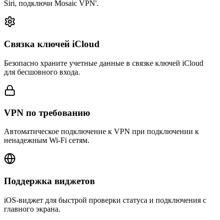
Siri, подключи Mosaic VPN'.
Связка ключей iCloud
Безопасно храните учетные данные в связке ключей iCloud
для бесшовного входа.
VPN по требованию
Автоматическое подключение к VPN при подключении к
ненадежным Wi-Fi сетям.
Поддержка виджетов
iOS-виджет для быстрой проверки статуса и подключения с
главного экрана.