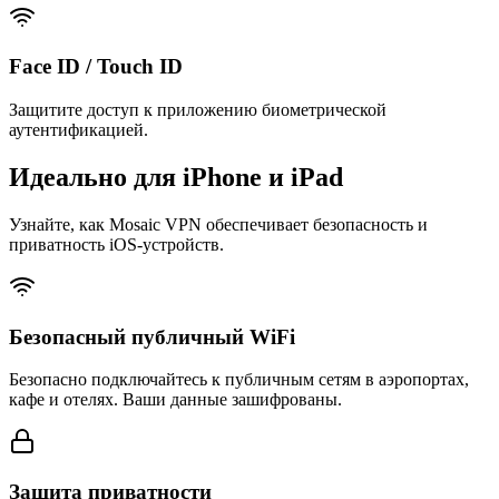
Face ID / Touch ID
Защитите доступ к приложению биометрической
аутентификацией.
Идеально для iPhone и iPad
Узнайте, как Mosaic VPN обеспечивает безопасность и
приватность iOS-устройств.
Безопасный публичный WiFi
Безопасно подключайтесь к публичным сетям в аэропортах,
кафе и отелях. Ваши данные зашифрованы.
Защита приватности