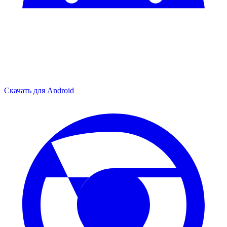
Скачать для
Android