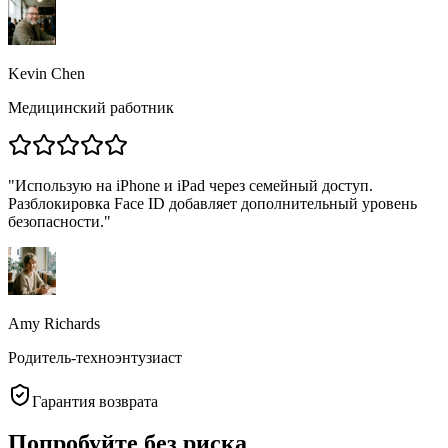
Kevin Chen
Медицинский работник
"
Использую на iPhone и iPad через семейный доступ.
Разблокировка Face ID добавляет дополнительный уровень
безопасности.
"
Amy Richards
Родитель-техноэнтузиаст
Гарантия возврата
Попробуйте без риска