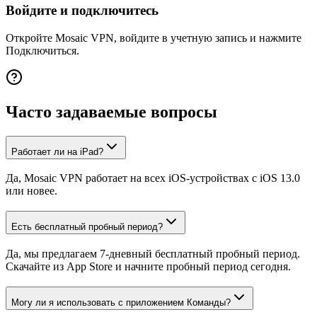
Войдите и подключитесь
Откройте Mosaic VPN, войдите в учетную запись и нажмите
Подключиться.
Часто задаваемые вопросы
Работает ли на iPad?
Да, Mosaic VPN работает на всех iOS-устройствах с iOS 13.0
или новее.
Есть бесплатный пробный период?
Да, мы предлагаем 7-дневный бесплатный пробный период.
Скачайте из App Store и начните пробный период сегодня.
Могу ли я использовать с приложением Команды?