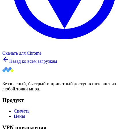
Скачать для
Chrome
Назад ко всем загрузкам
Безопасный, быстрый и приватный доступ в интернет из
любой точки мира.
Продукт
Скачать
Цены
VPN приложения