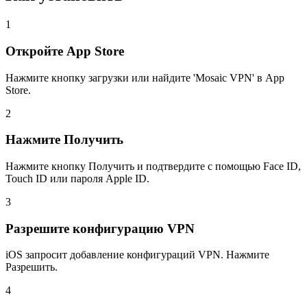
1
Откройте App Store
Нажмите кнопку загрузки или найдите 'Mosaic VPN' в App
Store.
2
Нажмите Получить
Нажмите кнопку Получить и подтвердите с помощью Face ID,
Touch ID или пароля Apple ID.
3
Разрешите конфигурацию VPN
iOS запросит добавление конфигураций VPN. Нажмите
Разрешить.
4