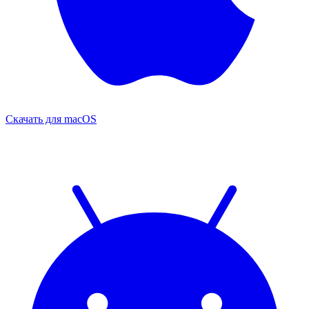
Скачать для
macOS