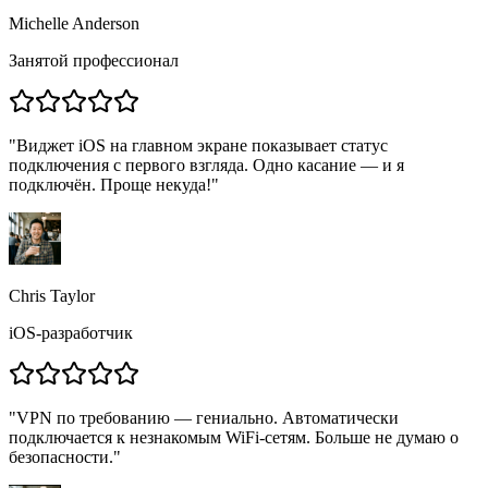
Michelle Anderson
Занятой профессионал
"
Виджет iOS на главном экране показывает статус
подключения с первого взгляда. Одно касание — и я
подключён. Проще некуда!
"
Chris Taylor
iOS-разработчик
"
VPN по требованию — гениально. Автоматически
подключается к незнакомым WiFi-сетям. Больше не думаю о
безопасности.
"