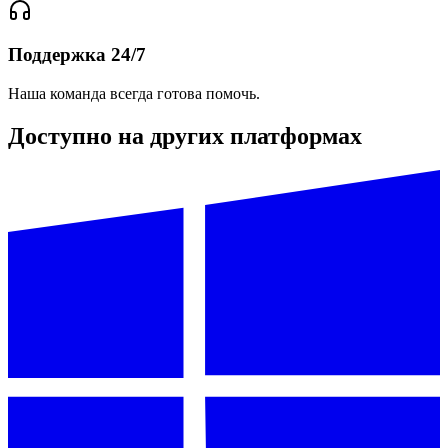
Поддержка 24/7
Наша команда всегда готова помочь.
Доступно на других платформах