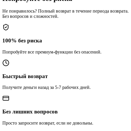
Не понравилось? Полный возврат в течение периода возврата.
Без вопросов и сложностей.
100% без риска
Попробуйте все премиум-функции без опасений.
Быстрый возврат
Получите деньги назад за 5-7 рабочих дней.
Без лишних вопросов
Просто запросите возврат, если не довольны.