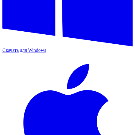
Скачать для
Windows