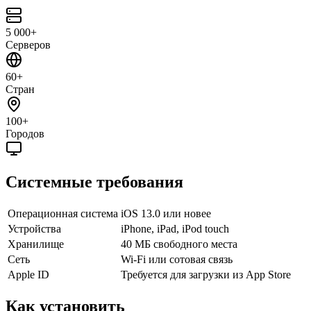
5 000+
Серверов
60+
Стран
100+
Городов
Системные требования
Операционная система
iOS 13.0 или новее
Устройства
iPhone, iPad, iPod touch
Хранилище
40 МБ свободного места
Сеть
Wi-Fi или сотовая связь
Apple ID
Требуется для загрузки из App Store
Как установить