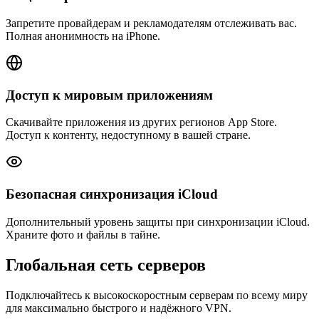
Запретите провайдерам и рекламодателям отслеживать вас.
Полная анонимность на iPhone.
Доступ к мировым приложениям
Скачивайте приложения из других регионов App Store.
Доступ к контенту, недоступному в вашей стране.
Безопасная синхронизация iCloud
Дополнительный уровень защиты при синхронизации iCloud.
Храните фото и файлы в тайне.
Глобальная сеть серверов
Подключайтесь к высокоскоростным серверам по всему миру
для максимально быстрого и надёжного VPN.