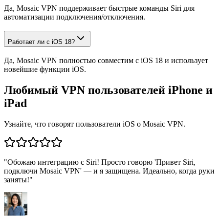
Да, Mosaic VPN поддерживает быстрые команды Siri для
автоматизации подключения/отключения.
Работает ли с iOS 18?
Да, Mosaic VPN полностью совместим с iOS 18 и использует
новейшие функции iOS.
Любимый VPN пользователей iPhone и
iPad
Узнайте, что говорят пользователи iOS о Mosaic VPN.
"
Обожаю интеграцию с Siri! Просто говорю 'Привет Siri,
подключи Mosaic VPN' — и я защищена. Идеально, когда руки
заняты!
"