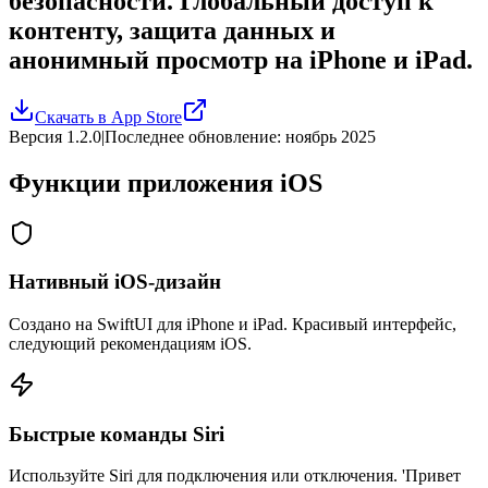
безопасности. Глобальный доступ к
контенту, защита данных и
анонимный просмотр на iPhone и iPad.
Скачать в App Store
Версия 1.2.0
|
Последнее обновление: ноябрь 2025
Функции приложения iOS
Нативный iOS-дизайн
Создано на SwiftUI для iPhone и iPad. Красивый интерфейс,
следующий рекомендациям iOS.
Быстрые команды Siri
Используйте Siri для подключения или отключения. 'Привет