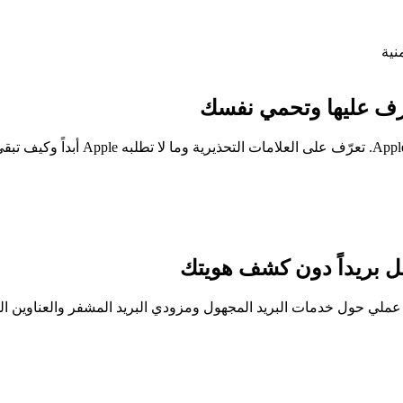
سل بريداً دون كشف هويتك
عملي حول خدمات البريد المجهول ومزودي البريد المشفر والعناوين ال