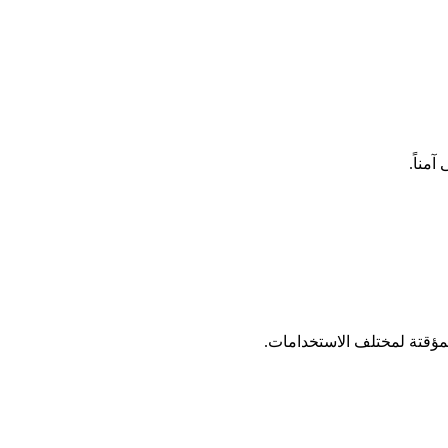
مؤقتة لمختلف الاستخدامات.