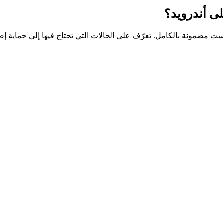
لى أندرويد؟